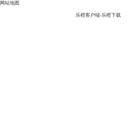
网站地图
您好，欢迎来到中国船舶重庆液压机电有限公司！
乐橙客户端-乐橙下载