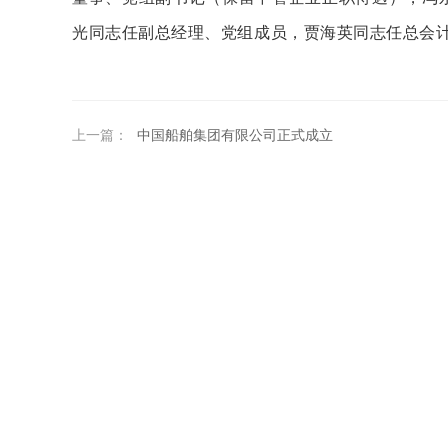
光同志任副总经理、党组成员，贾海英同志任总会
上一篇：
中国船舶集团有限公司正式成立
乐橙客户端 copyr