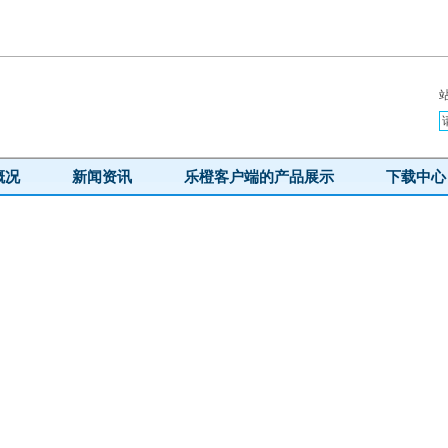
概况
新闻资讯
乐橙客户端的产品展示
下载中心