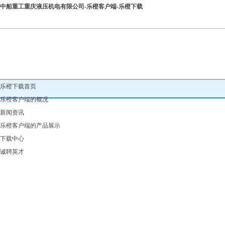
中船重工重庆液压机电有限公司-乐橙客户端-乐橙下载
乐橙下载首页
乐橙客户端的概况
新闻资讯
乐橙客户端的产品展示
下载中心
诚聘英才