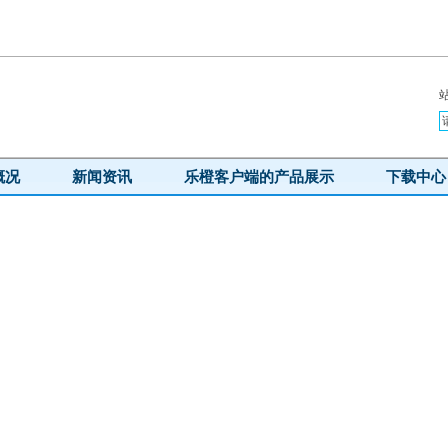
概况
新闻资讯
乐橙客户端的产品展示
下载中心