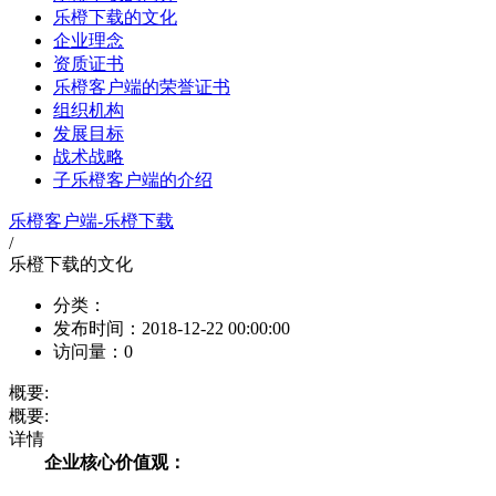
乐橙下载的文化
企业理念
资质证书
乐橙客户端的荣誉证书
组织机构
发展目标
战术战略
子乐橙客户端的介绍
乐橙客户端-乐橙下载
/
乐橙下载的文化
分类：
发布时间：
2018-12-22 00:00:00
访问量：
0
概要:
概要:
详情
企业核心价值观：