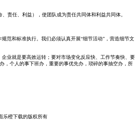
、责任、利益），使团队成为责任共同体和利益共同体。
规范和标准执行。我们必须认真开展“细节活动”，营造细节文
，企业就是要高效运转；要对市场变化反应快、工作节奏快、要
助办，个人的事下班办，重要的事优先办，琐碎的事抽空办，所
有限公司页面乐橙下载的版权所有