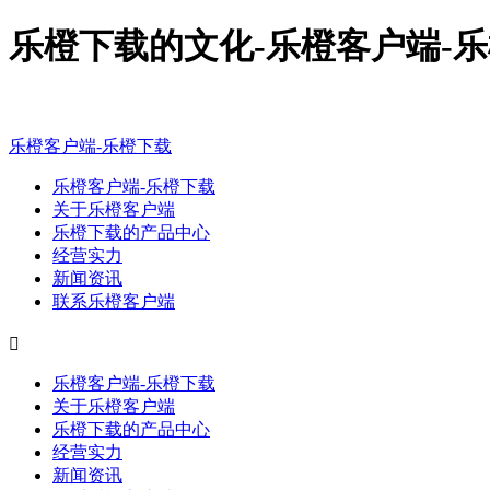
乐橙下载的文化-乐橙客户端-
乐橙客户端-乐橙下载
乐橙客户端-乐橙下载
关于乐橙客户端
乐橙下载的产品中心
经营实力
新闻资讯
联系乐橙客户端

乐橙客户端-乐橙下载
关于乐橙客户端
乐橙下载的产品中心
经营实力
新闻资讯