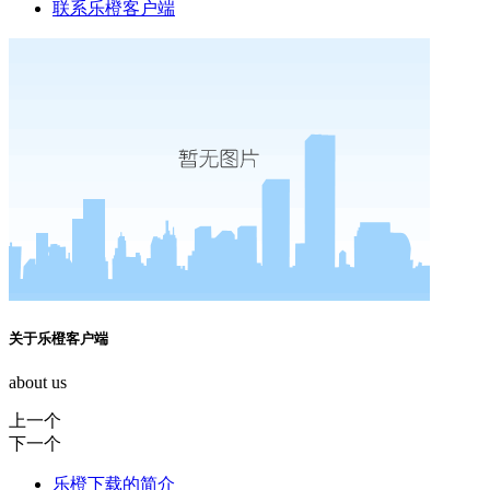
联系乐橙客户端
关于乐橙客户端
about us
上一个
下一个
乐橙下载的简介