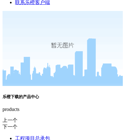
联系乐橙客户端
乐橙下载的产品中心
products
上一个
下一个
工程项目总承包