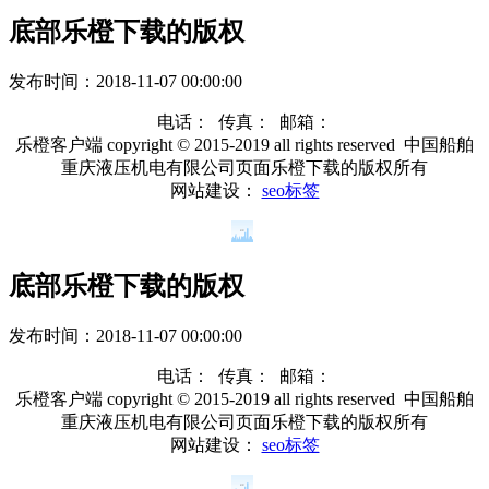
底部乐橙下载的版权
发布时间：
2018-11-07 00:00:00
电话： 传真： 邮箱：
乐橙客户端 copyright © 2015-2019 all rights reserved 中国船舶
重庆液压机电有限公司页面乐橙下载的版权所有
网站建设：
seo标签
底部乐橙下载的版权
发布时间：
2018-11-07 00:00:00
电话： 传真： 邮箱：
乐橙客户端 copyright © 2015-2019 all rights reserved 中国船舶
重庆液压机电有限公司页面乐橙下载的版权所有
网站建设：
seo标签