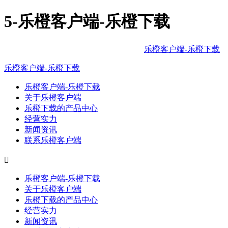
5-乐橙客户端-乐橙下载
乐橙客户端-乐橙下载
/
乐橙客户端-乐橙下载
乐橙客户端-乐橙下载
关于乐橙客户端
乐橙下载的产品中心
经营实力
新闻资讯
联系乐橙客户端

乐橙客户端-乐橙下载
关于乐橙客户端
乐橙下载的产品中心
经营实力
新闻资讯