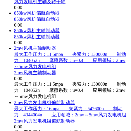
风力发电机主轴及转子轴
0.00
850kw风机偏航自动器
850kw风机偏航自动器
0.00
850kw风机主轴制动器
850kw风机主轴制动器
0.00
2mw风机主轴制动器
最大工作压力：11.5mpa 夹紧力：130000n 制动
力：104052n 摩擦系数：u=0.4 应用领域：2mw
～5mw风力发电机组
2mw风机主轴制动器
0.00
最大工作压力：11.5mpa 夹紧力：130000n 制动
力：104052n 摩擦系数：u=0.4 应用领域：2mw
～5mw风力发电机组
2mw风力发电机组偏航制动器
最大工作压力：16mpa 夹紧力：542600n 制动
力：4344004n 应用领域：2mw～5mw风力发电机组
2mw风力发电机组偏航制动器
0.00