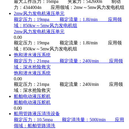
最大工作压力：16mpa 夹紧力：542600n 制动
力：4344004n 应用领域：2mw～5mw风力发电机组
2mw风力发电机液压单元
额定压力：19mpa 额定流量：1.8l/min 应用领
域：850kw～5mw风力发电机组
2mw风力发电机液压单元
0.00
额定压力：19mpa 额定流量：1.8l/min 应用领
域：850kw～5mw风力发电机组
饱和潜水液压系统
额定压力：21mpa 额定流量：240l/min 应用领
域：深水抢险救灾
饱和潜水液压系统
0.00
额定压力：21mpa 额定流量：240l/min 应用领
域：深水抢险救灾
船舶电动液压舵机
船舶电动液压舵机
0.00
船用管路液压清洗设备
额定压力：10.5mpa 额定清洗量：500l/min 应用
领域：船舶管路清洗