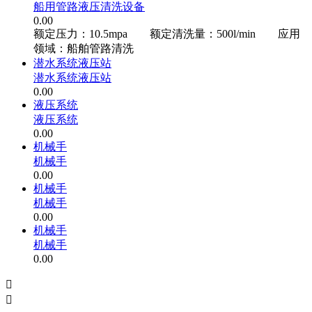
船用管路液压清洗设备
0.00
额定压力：10.5mpa 额定清洗量：500l/min 应用
领域：船舶管路清洗
潜水系统液压站
潜水系统液压站
0.00
液压系统
液压系统
0.00
机械手
机械手
0.00
机械手
机械手
0.00
机械手
机械手
0.00

