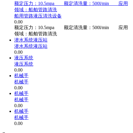
额定压力：10.5mpa 额定清洗量：500l/min 应用
领域：船舶管路清洗
船用管路液压清洗设备
0.00
额定压力：10.5mpa 额定清洗量：500l/min 应用
领域：船舶管路清洗
潜水系统液压站
潜水系统液压站
0.00
液压系统
液压系统
0.00
机械手
机械手
0.00
机械手
机械手
0.00
机械手
机械手
0.00