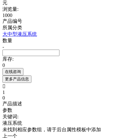
元
浏览量:
1000
产品编号
所属分类
大中型液压系统
数量
-
库存:
0
在线咨询
更多产品信息

1
0
产品描述
参数
关键词:
液压系统
未找到相应参数组，请于后台属性模板中添加
上一个