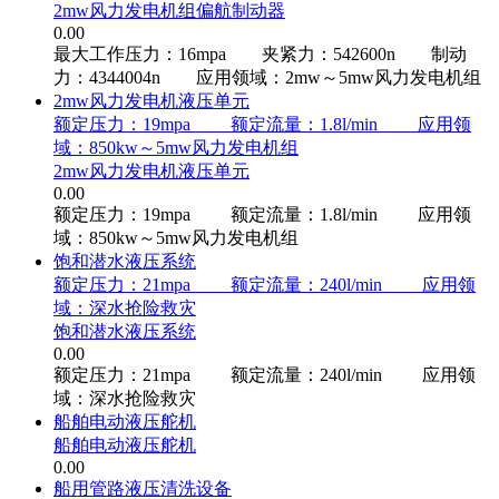
2mw风力发电机组偏航制动器
0.00
最大工作压力：16mpa 夹紧力：542600n 制动
力：4344004n 应用领域：2mw～5mw风力发电机组
2mw风力发电机液压单元
额定压力：19mpa 额定流量：1.8l/min 应用领
域：850kw～5mw风力发电机组
2mw风力发电机液压单元
0.00
额定压力：19mpa 额定流量：1.8l/min 应用领
域：850kw～5mw风力发电机组
饱和潜水液压系统
额定压力：21mpa 额定流量：240l/min 应用领
域：深水抢险救灾
饱和潜水液压系统
0.00
额定压力：21mpa 额定流量：240l/min 应用领
域：深水抢险救灾
船舶电动液压舵机
船舶电动液压舵机
0.00
船用管路液压清洗设备