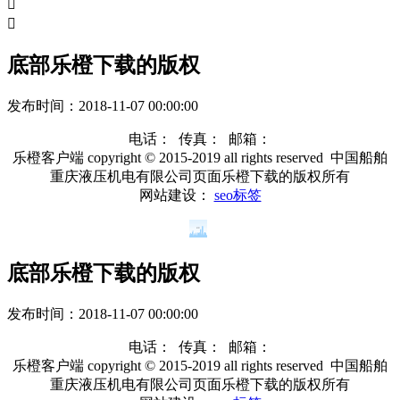


底部乐橙下载的版权
发布时间：
2018-11-07 00:00:00
电话： 传真： 邮箱：
乐橙客户端 copyright © 2015-2019 all rights reserved 中国船舶
重庆液压机电有限公司页面乐橙下载的版权所有
网站建设：
seo标签
底部乐橙下载的版权
发布时间：
2018-11-07 00:00:00
电话： 传真： 邮箱：
乐橙客户端 copyright © 2015-2019 all rights reserved 中国船舶
重庆液压机电有限公司页面乐橙下载的版权所有