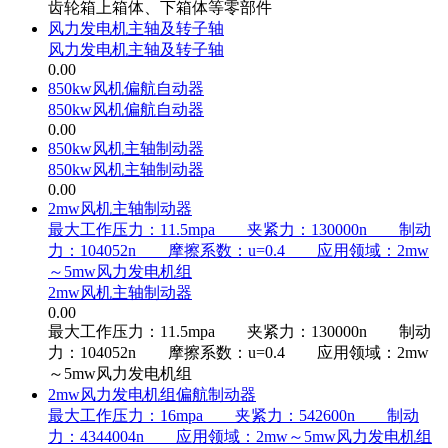
齿轮箱上箱体、下箱体等零部件
风力发电机主轴及转子轴
风力发电机主轴及转子轴
0.00
850kw风机偏航自动器
850kw风机偏航自动器
0.00
850kw风机主轴制动器
850kw风机主轴制动器
0.00
2mw风机主轴制动器
最大工作压力：11.5mpa 夹紧力：130000n 制动
力：104052n 摩擦系数：u=0.4 应用领域：2mw
～5mw风力发电机组
2mw风机主轴制动器
0.00
最大工作压力：11.5mpa 夹紧力：130000n 制动
力：104052n 摩擦系数：u=0.4 应用领域：2mw
～5mw风力发电机组
2mw风力发电机组偏航制动器
最大工作压力：16mpa 夹紧力：542600n 制动
力：4344004n 应用领域：2mw～5mw风力发电机组