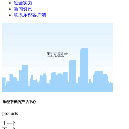
经营实力
新闻资讯
联系乐橙客户端
乐橙下载的产品中心
products
上一个