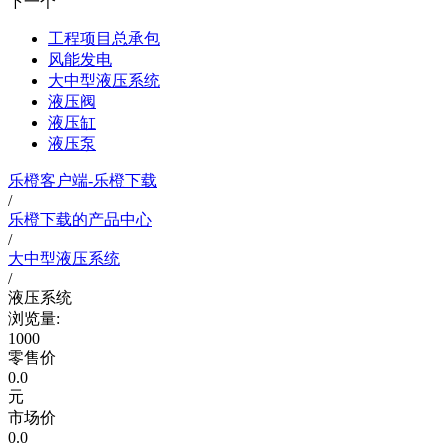
下一个
工程项目总承包
风能发电
大中型液压系统
液压阀
液压缸
液压泵
乐橙客户端-乐橙下载
/
乐橙下载的产品中心
/
大中型液压系统
/
液压系统
浏览量:
1000
零售价
0.0
元
市场价
0.0