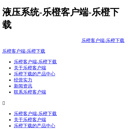
液压系统-乐橙客户端-乐橙下
载
乐橙客户端-乐橙下载
/
乐橙客户端-乐橙下载
乐橙客户端-乐橙下载
关于乐橙客户端
乐橙下载的产品中心
经营实力
新闻资讯
联系乐橙客户端

乐橙客户端-乐橙下载
关于乐橙客户端
乐橙下载的产品中心